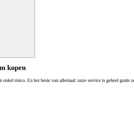
am kopen
enkel risico. En het beste van allemaal: onze service is geheel gratis