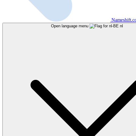
Nameshift.
Open language menu
nl