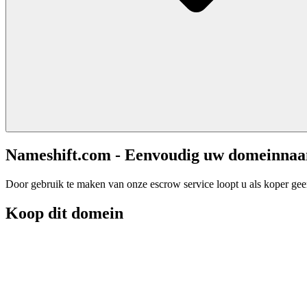
Nameshift.com - Eenvoudig uw domeinna
Door gebruik te maken van onze escrow service loopt u als koper geen 
Koop dit domein