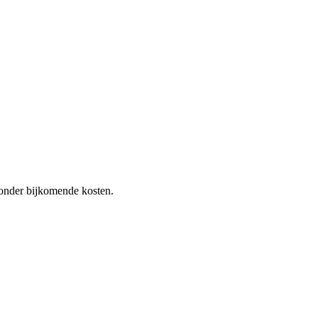
 zonder bijkomende kosten.