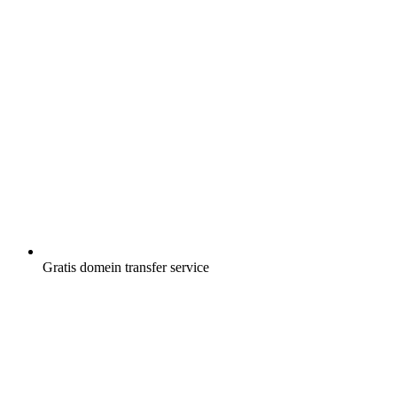
Gratis
domein transfer service